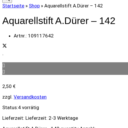
Startseite
»
Shop
»
Aquarellstift A.Dürer – 142
Aquarellstift A.Dürer – 142
Artnr.:
109117642
2,50
€
zzgl.
Versandkosten
Status:
4 vorrätig
Lieferzeit:
Lieferzeit: 2-3 Werktage