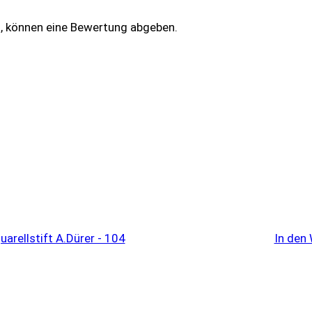
n, können eine Bewertung abgeben.
In den