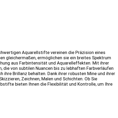
chwertigen Aquarellstifte vereinen die Präzision eines
sten gleichermaßen, ermöglichen sie ein breites Spektrum
hung aus Farbintensität und Aquarelleffekten. Mit ihrer
 die von subtilen Nuancen bis zu lebhaften Farbverläufen
ihre Brillanz behalten. Dank ihrer robusten Mine und ihrer
 Skizzieren, Zeichnen, Malen und Schichten. Ob Sie
tifte bieten Ihnen die Flexibilität und Kontrolle, um Ihre