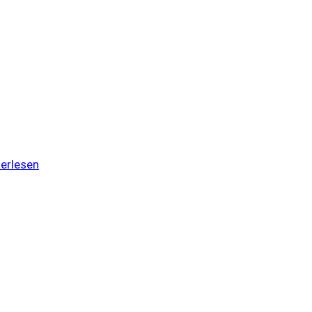
erlesen