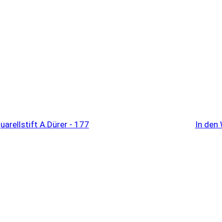
In den