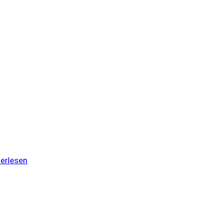
erlesen