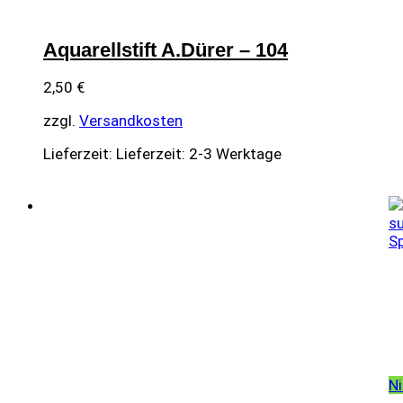
Aquarellstift A.Dürer – 104
2,50
€
zzgl.
Versandkosten
Lieferzeit:
Lieferzeit: 2-3 Werktage
Ni