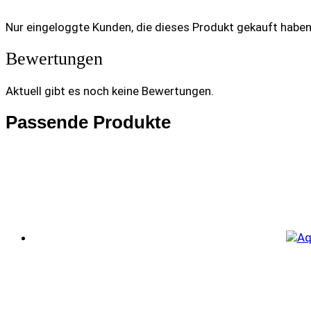
Nur eingeloggte Kunden, die dieses Produkt gekauft habe
Bewertungen
Aktuell gibt es noch keine Bewertungen.
Passende Produkte