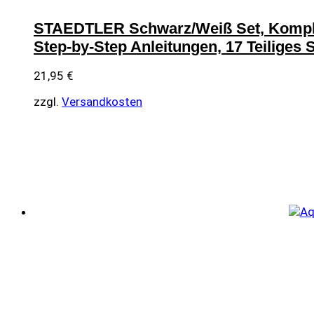
STAEDTLER Schwarz/Weiß Set, Komplett-
Step-by-Step Anleitungen, 17 Teiliges 
21,95
€
zzgl.
Versandkosten