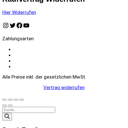
Hier Widerrufen
Instagram
Twitter
Facebook
YouTube
Zahlungsarten
Alle Preise inkl. der gesetzlichen MwSt.
Vertrag widerrufen
Products
search