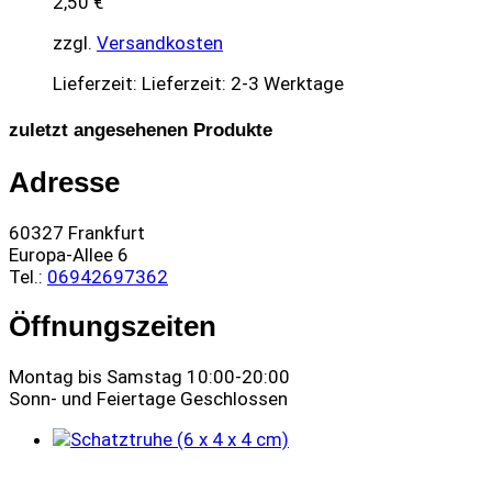
2,50
€
zzgl.
Versandkosten
Lieferzeit:
Lieferzeit: 2-3 Werktage
zuletzt angesehenen Produkte
Adresse
60327 Frankfurt
Europa-Allee 6
Tel.:
06942697362
Öffnungszeiten
Montag bis Samstag 10:00-20:00
Sonn- und Feiertage Geschlossen