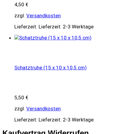
4,50
€
zzgl.
Versandkosten
Lieferzeit:
Lieferzeit: 2-3 Werktage
Schatztruhe (15 x 10 x 10,5 cm)
5,50
€
zzgl.
Versandkosten
Lieferzeit:
Lieferzeit: 2-3 Werktage
Kaufvertrag Widerrufen