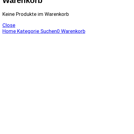
Warenkorb
Keine Produkte im Warenkorb
Close
Home
Kategorie
Suchen
0
Warenkorb