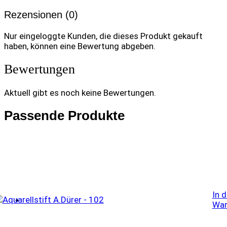
Rezensionen (0)
Nur eingeloggte Kunden, die dieses Produkt gekauft
haben, können eine Bewertung abgeben.
Bewertungen
Aktuell gibt es noch keine Bewertungen.
Passende Produkte
In 
War