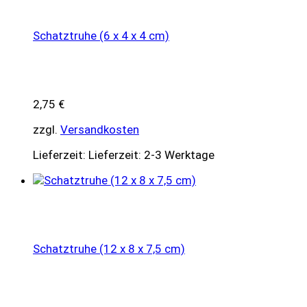
Schatztruhe (6 x 4 x 4 cm)
2,75
€
zzgl.
Versandkosten
Lieferzeit:
Lieferzeit: 2-3 Werktage
Schatztruhe (12 x 8 x 7,5 cm)