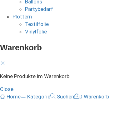
Ballons
Partybedarf
Plottern
Textilfolie
Vinylfolie
Warenkorb
Keine Produkte im Warenkorb
Close
Home
Kategorie
Suchen
0
Warenkorb