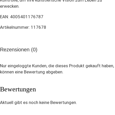
erwecken.
EAN: 4005401176787
Artikelnummer: 117678
Rezensionen (0)
Nur eingeloggte Kunden, die dieses Produkt gekauft haben,
können eine Bewertung abgeben.
Bewertungen
Aktuell gibt es noch keine Bewertungen.