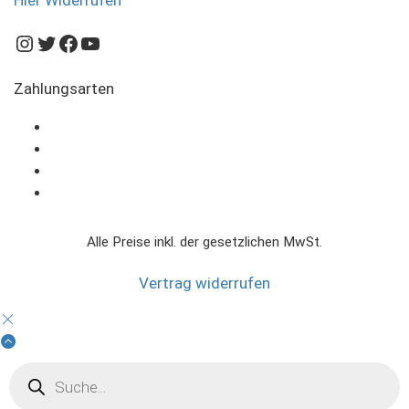
Hier Widerrufen
Instagram
Twitter
Facebook
YouTube
Zahlungsarten
Alle Preise inkl. der gesetzlichen MwSt.
Vertrag widerrufen
Products
search