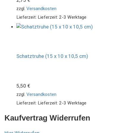
zzgl.
Versandkosten
Lieferzeit:
Lieferzeit: 2-3 Werktage
Schatztruhe (15 x 10 x 10,5 cm)
5,50
€
zzgl.
Versandkosten
Lieferzeit:
Lieferzeit: 2-3 Werktage
Kaufvertrag Widerrufen