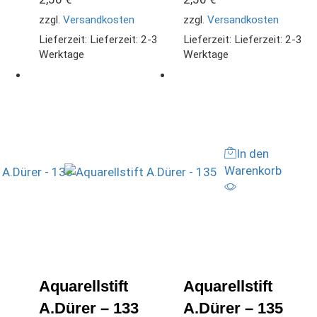
zzgl.
Versandkosten
zzgl.
Versandkosten
Lieferzeit:
Lieferzeit: 2-3
Lieferzeit:
Lieferzeit: 2-3
Werktage
Werktage
In den
Warenkorb
Aquarellstift
Aquarellstift
A.Dürer – 133
A.Dürer – 135