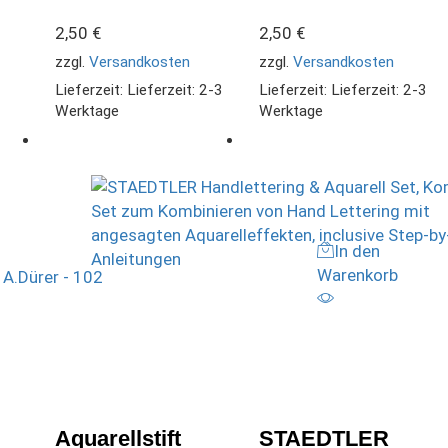
2,50
€
2,50
€
zzgl.
Versandkosten
zzgl.
Versandkosten
Lieferzeit:
Lieferzeit: 2-3
Lieferzeit:
Lieferzeit: 2-3
Werktage
Werktage
In den
Warenkorb
Aquarellstift
STAEDTLER