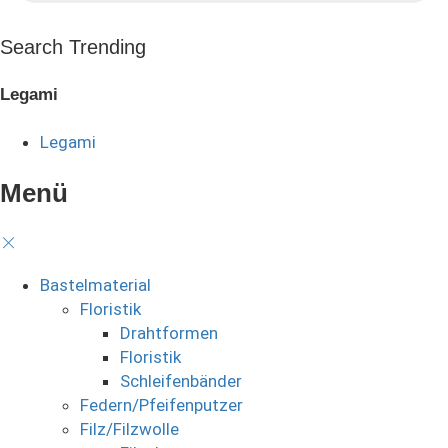
Search Trending
Legami
Legami
Menü
Bastelmaterial
Floristik
Drahtformen
Floristik
Schleifenbänder
Federn/Pfeifenputzer
Filz/Filzwolle