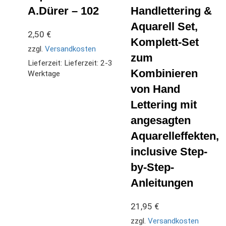
A.Dürer – 102
Handlettering &
Aquarell Set,
2,50
€
Komplett-Set
zzgl.
Versandkosten
zum
Lieferzeit:
Lieferzeit: 2-3
Kombinieren
Werktage
von Hand
Lettering mit
angesagten
Aquarelleffekten,
inclusive Step-
by-Step-
Anleitungen
21,95
€
zzgl.
Versandkosten