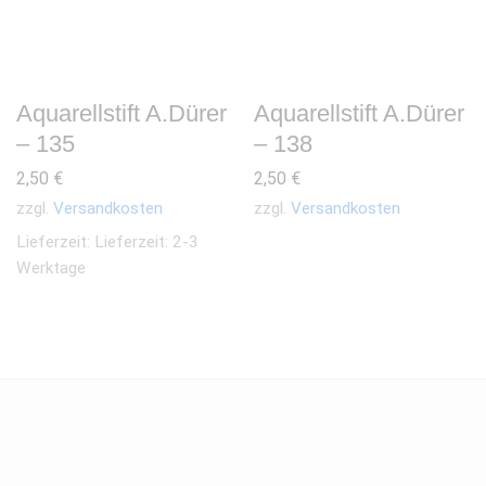
Aquarellstift A.Dürer
Aquarellstift A.Dürer
– 135
– 138
2,50
€
2,50
€
zzgl.
Versandkosten
zzgl.
Versandkosten
Lieferzeit:
Lieferzeit: 2-3
Werktage