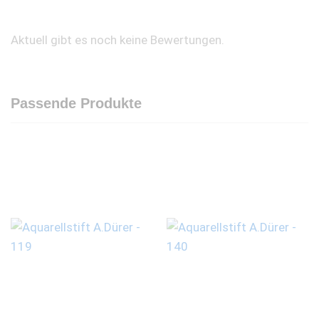
Aktuell gibt es noch keine Bewertungen.
Passende Produkte