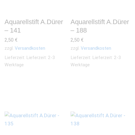
Aquarellstift A.Dürer
Aquarellstift A.Dürer
– 141
– 188
2,50
€
2,50
€
zzgl.
Versandkosten
zzgl.
Versandkosten
Lieferzeit:
Lieferzeit: 2-3
Lieferzeit:
Lieferzeit: 2-3
Werktage
Werktage