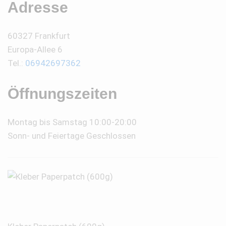
Adresse
60327 Frankfurt
Europa-Allee 6
Tel.:
06942697362
Öffnungszeiten
Montag bis Samstag 10:00-20:00
Sonn- und Feiertage Geschlossen