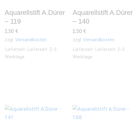
Aquarellstift A.Dürer
Aquarellstift A.Dürer
– 119
– 140
2,50
€
2,50
€
zzgl.
Versandkosten
zzgl.
Versandkosten
Lieferzeit:
Lieferzeit: 2-3
Lieferzeit:
Lieferzeit: 2-3
Werktage
Werktage