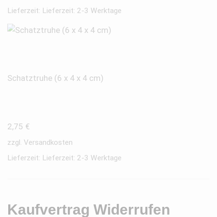
Lieferzeit:
Lieferzeit: 2-3 Werktage
Schatztruhe (6 x 4 x 4 cm)
2,75
€
zzgl.
Versandkosten
Lieferzeit:
Lieferzeit: 2-3 Werktage
Kaufvertrag Widerrufen