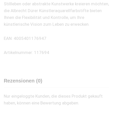
Stillleben oder abstrakte Kunstwerke kreieren möchten,
die Albrecht Dürer Künstleraquarellfarbstifte bieten
Ihnen die Flexibilität und Kontrolle, um Ihre
künstlerische Vision zum Leben zu erwecken.
EAN: 4005401176947
Artikelnummer: 117694
Rezensionen (0)
Nur eingeloggte Kunden, die dieses Produkt gekauft
haben, können eine Bewertung abgeben.