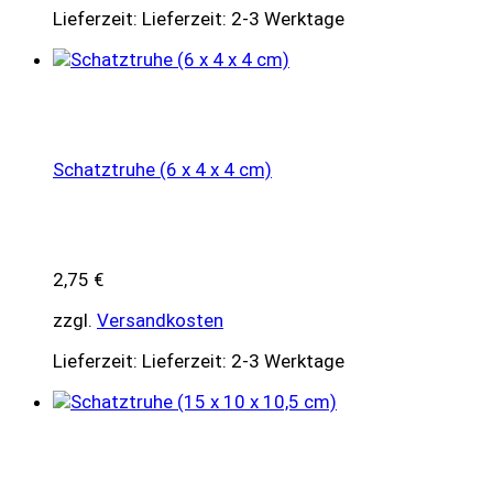
Lieferzeit:
Lieferzeit: 2-3 Werktage
Schatztruhe (6 x 4 x 4 cm)
2,75
€
zzgl.
Versandkosten
Lieferzeit:
Lieferzeit: 2-3 Werktage