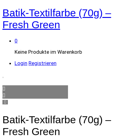
Batik-Textilfarbe (70g) –
Fresh Green
0
Keine Produkte im Warenkorb
Login
Registrieren
Batik-Textilfarbe (70g) –
Fresh Green