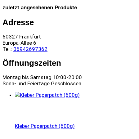
zuletzt angesehenen Produkte
Adresse
60327 Frankfurt
Europa-Allee 6
Tel.:
06942697362
Öffnungszeiten
Montag bis Samstag 10:00-20:00
Sonn- und Feiertage Geschlossen
Kleber Paperpatch (600g)