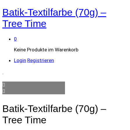
Batik-Textilfarbe (70g) –
Tree Time
0
Keine Produkte im Warenkorb
Login
Registrieren
Batik-Textilfarbe (70g) –
Tree Time