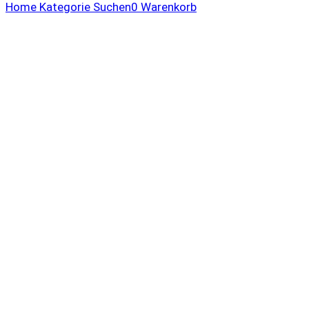
Home
Kategorie
Suchen
0
Warenkorb