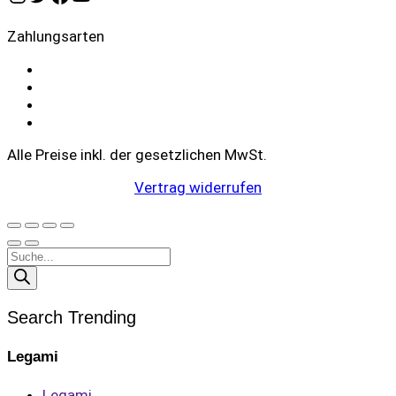
Zahlungsarten
Alle Preise inkl. der gesetzlichen MwSt.
Vertrag widerrufen
Products
search
Search Trending
Legami
Legami