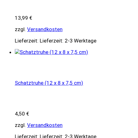
13,99
€
zzgl.
Versandkosten
Lieferzeit:
Lieferzeit: 2-3 Werktage
Schatztruhe (12 x 8 x 7,5 cm)
4,50
€
zzgl.
Versandkosten
Lieferzeit:
Lieferzeit: 2-3 Werktage