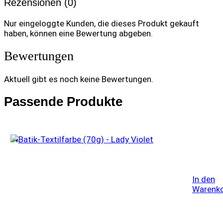
Rezensionen (0)
Nur eingeloggte Kunden, die dieses Produkt gekauft
haben, können eine Bewertung abgeben.
Bewertungen
Aktuell gibt es noch keine Bewertungen.
Passende Produkte
In den
Warenk