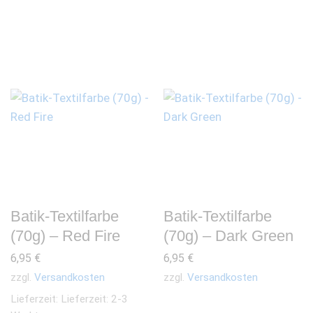
Batik-Textilfarbe
Batik-Textilfarbe
(70g) – Red Fire
(70g) – Dark Green
6,95
€
6,95
€
zzgl.
Versandkosten
zzgl.
Versandkosten
Lieferzeit:
Lieferzeit: 2-3