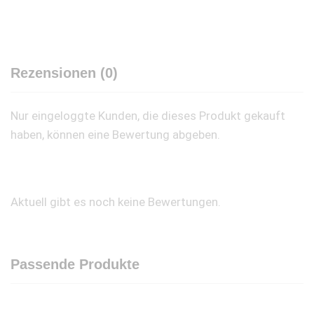
Rezensionen (0)
Nur eingeloggte Kunden, die dieses Produkt gekauft
haben, können eine Bewertung abgeben.
Aktuell gibt es noch keine Bewertungen.
Passende Produkte