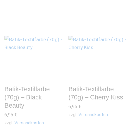
Batik-Textilfarbe
Batik-Textilfarbe
(70g) – Black
(70g) – Cherry Kiss
Beauty
6,95
€
6,95
€
zzgl.
Versandkosten
zzgl.
Versandkosten