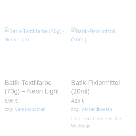
Batik-Textilfarbe
Batik-Fixiermittel
(70g) – Neon Light
(20ml)
6,95
€
4,25
€
zzgl.
Versandkosten
zzgl.
Versandkosten
Lieferzeit:
Lieferzeit: 2-3
Werktage