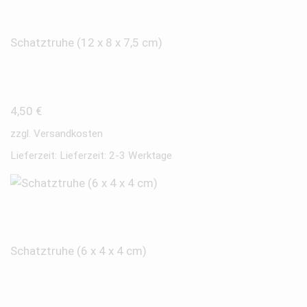
Schatztruhe (12 x 8 x 7,5 cm)
4,50
€
zzgl.
Versandkosten
Lieferzeit:
Lieferzeit: 2-3 Werktage
Schatztruhe (6 x 4 x 4 cm)