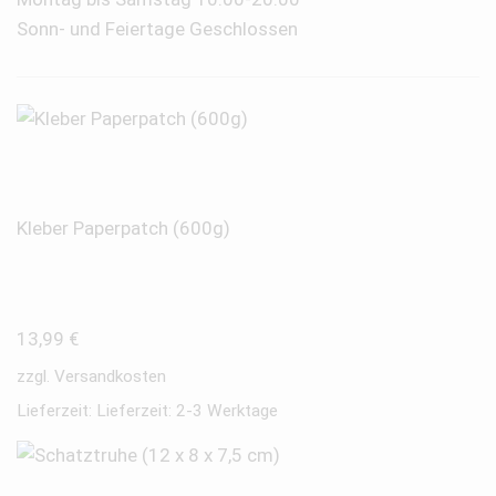
Sonn- und Feiertage Geschlossen
Kleber Paperpatch (600g)
13,99
€
zzgl.
Versandkosten
Lieferzeit:
Lieferzeit: 2-3 Werktage