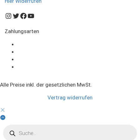
Hier Widerrufen
Instagram
Twitter
Facebook
YouTube
Zahlungsarten
Alle Preise inkl. der gesetzlichen MwSt.
Vertrag widerrufen
Products
search