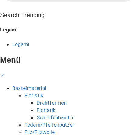
Search Trending
Legami
Legami
Menü
Bastelmaterial
Floristik
Drahtformen
Floristik
Schleifenbänder
Federn/Pfeifenputzer
Filz/Filzwolle