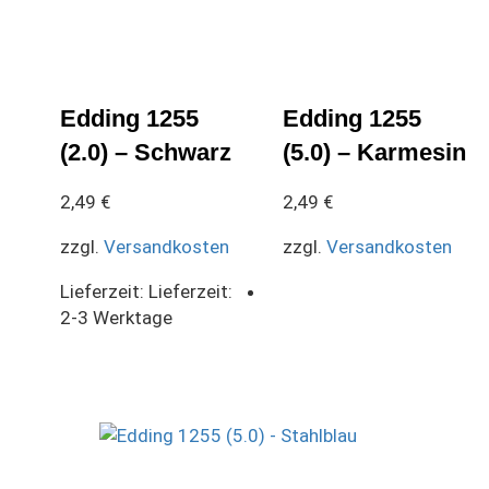
Edding 1255
Edding 1255
(2.0) – Schwarz
(5.0) – Karmesin
2,49
€
2,49
€
zzgl.
Versandkosten
zzgl.
Versandkosten
Lieferzeit:
Lieferzeit:
2-3 Werktage