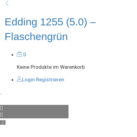
Edding 1255 (5.0) –
Flaschengrün
0
Keine Produkte im Warenkorb
Login
Registrieren