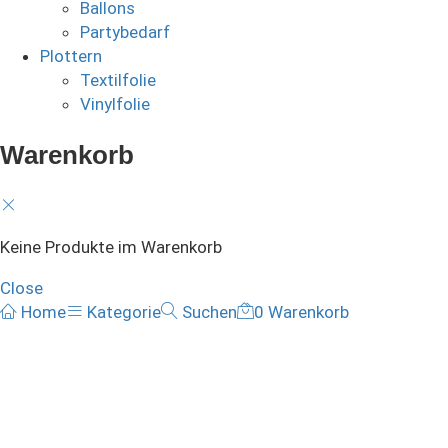
Ballons
Partybedarf
Plottern
Textilfolie
Vinylfolie
Warenkorb
Keine Produkte im Warenkorb
Close
Home
Kategorie
Suchen
0
Warenkorb