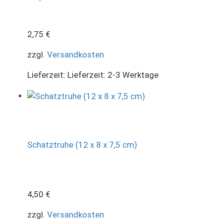
2,75
€
zzgl.
Versandkosten
Lieferzeit:
Lieferzeit: 2-3 Werktage
Schatztruhe (12 x 8 x 7,5 cm)
4,50
€
zzgl.
Versandkosten