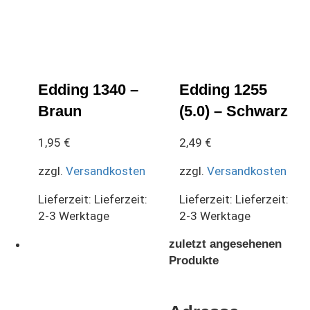
Edding 1340 –
Edding 1255
Braun
(5.0) – Schwarz
1,95
€
2,49
€
zzgl.
Versandkosten
zzgl.
Versandkosten
Lieferzeit:
Lieferzeit:
Lieferzeit:
Lieferzeit:
2-3 Werktage
2-3 Werktage
zuletzt angesehenen
Produkte