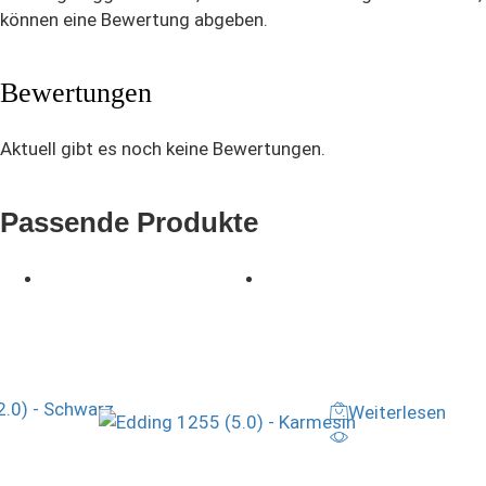
können eine Bewertung abgeben.
Bewertungen
Aktuell gibt es noch keine Bewertungen.
Passende Produkte
Weiterlesen