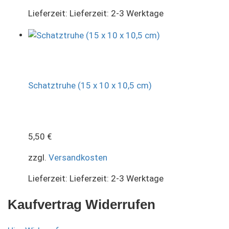
Lieferzeit:
Lieferzeit: 2-3 Werktage
Schatztruhe (15 x 10 x 10,5 cm)
5,50
€
zzgl.
Versandkosten
Lieferzeit:
Lieferzeit: 2-3 Werktage
Kaufvertrag Widerrufen