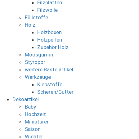
Filzplatten
Filzwolle
Füllstoffe
Holz
Holzboxen
Holzperlen
Zubehör Holz
Moosgummi
Styropor
weitere Bastelartikel
Werkzeuge
Klebstoffe
Scheren/Cutter
Dekoartikel
Baby
Hochzeit
Miniaturen
Saison
Wichtel