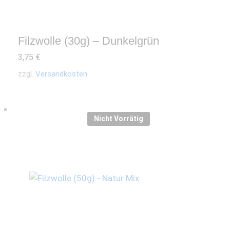
Filzwolle (30g) – Dunkelgrün
3,75
€
zzgl.
Versandkosten
Nicht Vorrätig