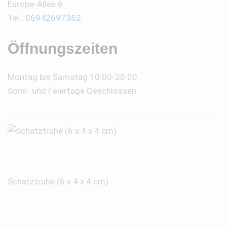
Europa-Allee 6
Tel.:
06942697362
Öffnungszeiten
Montag bis Samstag 10:00-20:00
Sonn- und Feiertage Geschlossen
Schatztruhe (6 x 4 x 4 cm)