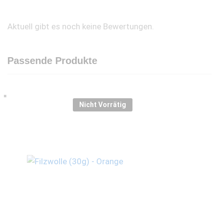
Aktuell gibt es noch keine Bewertungen.
Passende Produkte
Nicht Vorrätig