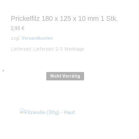
Prickelfilz 180 x 125 x 10 mm 1 Stk.
2,95
€
zzgl.
Versandkosten
Lieferzeit:
Lieferzeit: 2-3 Werktage
Nicht Vorrätig