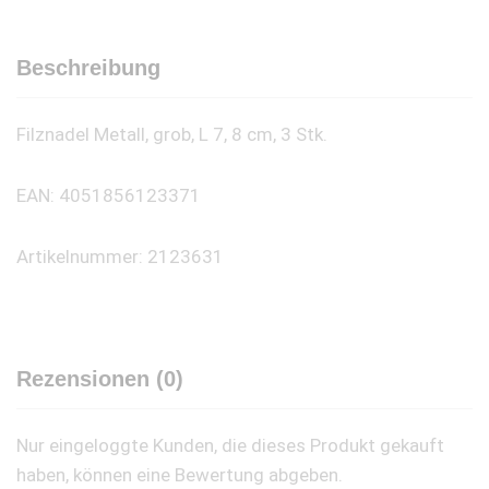
Beschreibung
Filznadel Metall, grob, L 7, 8 cm, 3 Stk.
EAN: 4051856123371
Artikelnummer: 2123631
Rezensionen (0)
Nur eingeloggte Kunden, die dieses Produkt gekauft
haben, können eine Bewertung abgeben.