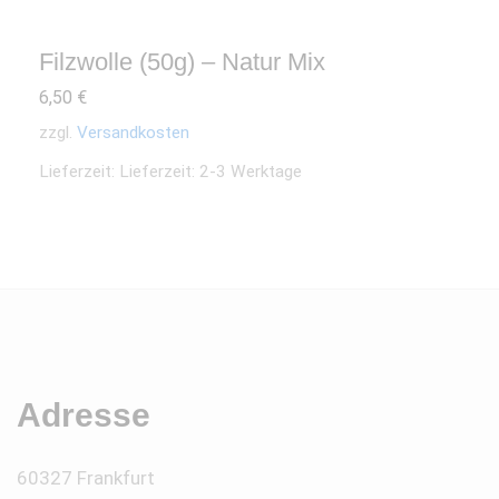
Filzwolle (50g) – Natur Mix
6,50
€
zzgl.
Versandkosten
Lieferzeit:
Lieferzeit: 2-3 Werktage
Adresse
60327 Frankfurt