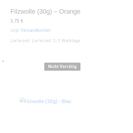
Filzwolle (30g) – Orange
3,75
€
zzgl.
Versandkosten
Lieferzeit:
Lieferzeit: 2-3 Werktage
Nicht Vorrätig