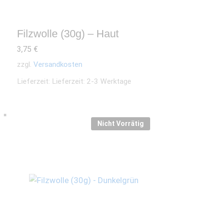
Filzwolle (30g) – Haut
3,75
€
zzgl.
Versandkosten
Lieferzeit:
Lieferzeit: 2-3 Werktage
Nicht Vorrätig