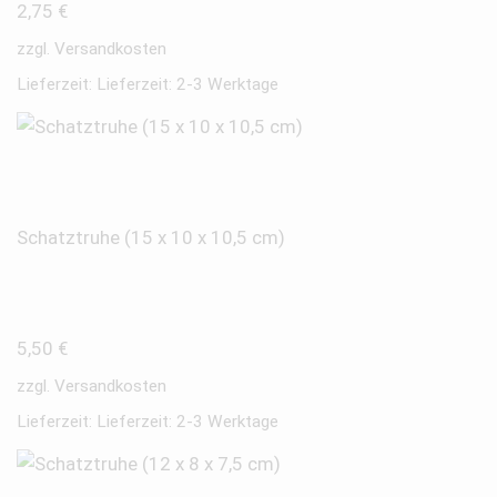
2,75
€
zzgl.
Versandkosten
Lieferzeit:
Lieferzeit: 2-3 Werktage
Schatztruhe (15 x 10 x 10,5 cm)
5,50
€
zzgl.
Versandkosten
Lieferzeit:
Lieferzeit: 2-3 Werktage