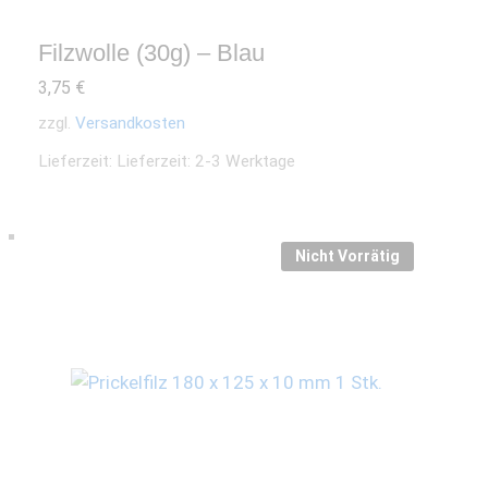
Filzwolle (30g) – Blau
3,75
€
zzgl.
Versandkosten
Lieferzeit:
Lieferzeit: 2-3 Werktage
Nicht Vorrätig