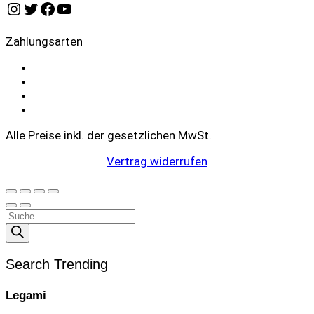
Instagram
Twitter
Facebook
YouTube
Zahlungsarten
Alle Preise inkl. der gesetzlichen MwSt.
Vertrag widerrufen
Products
search
Search Trending
Legami