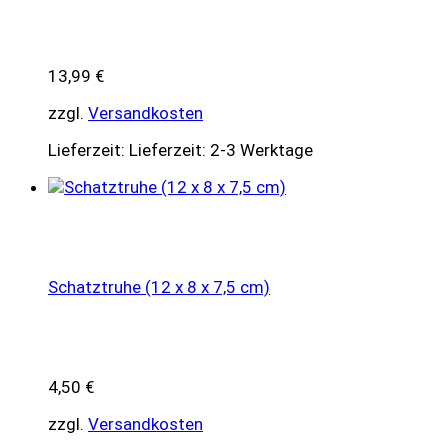
13,99
€
zzgl.
Versandkosten
Lieferzeit:
Lieferzeit: 2-3 Werktage
Schatztruhe (12 x 8 x 7,5 cm)
4,50
€
zzgl.
Versandkosten