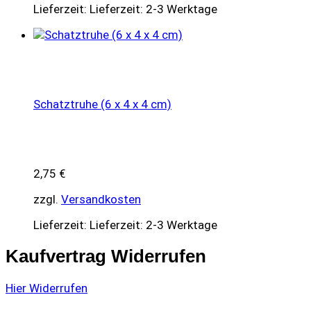
Lieferzeit:
Lieferzeit: 2-3 Werktage
Schatztruhe (6 x 4 x 4 cm)
2,75
€
zzgl.
Versandkosten
Lieferzeit:
Lieferzeit: 2-3 Werktage
Kaufvertrag Widerrufen
Hier Widerrufen