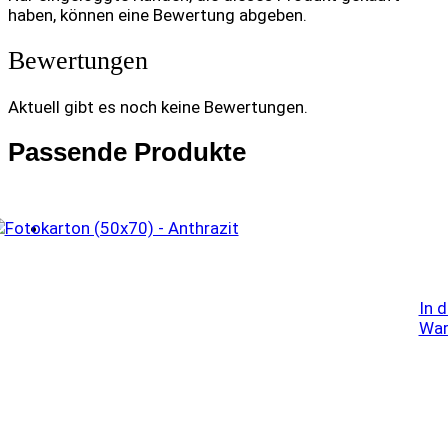
haben, können eine Bewertung abgeben.
Bewertungen
Aktuell gibt es noch keine Bewertungen.
Passende Produkte
In 
War