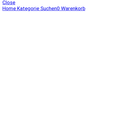
Close
Home
Kategorie
Suchen
0
Warenkorb