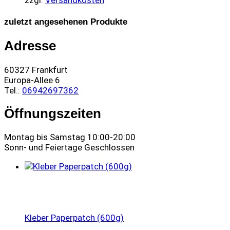
zzgl.
Versandkosten
zuletzt angesehenen Produkte
Adresse
60327 Frankfurt
Europa-Allee 6
Tel.:
06942697362
Öffnungszeiten
Montag bis Samstag 10:00-20:00
Sonn- und Feiertage Geschlossen
Kleber Paperpatch (600g)