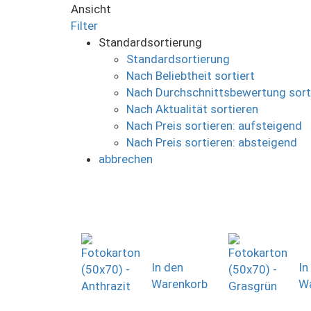
Ansicht
Filter
Standardsortierung
Standardsortierung
Nach Beliebtheit sortiert
Nach Durchschnittsbewertung sort
Nach Aktualität sortieren
Nach Preis sortieren: aufsteigend
Nach Preis sortieren: absteigend
abbrechen
In den
In
Warenkorb
Wa