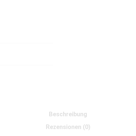
Beschreibung
Rezensionen (0)