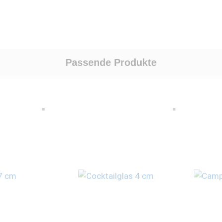
Passende Produkte