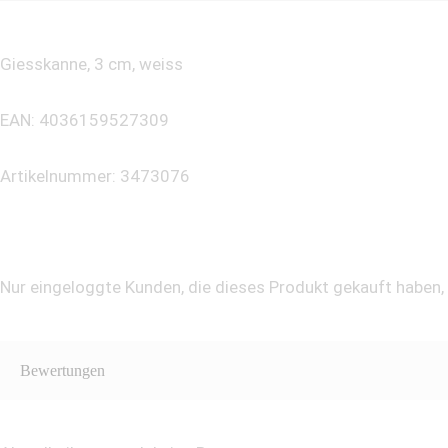
Giesskanne, 3 cm, weiss
EAN: 4036159527309
Artikelnummer: 3473076
Nur eingeloggte Kunden, die dieses Produkt gekauft haben
Bewertungen