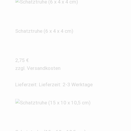
Schatztruhe (6 x 4 x 4 cm)
2,75
€
zzgl.
Versandkosten
Lieferzeit:
Lieferzeit: 2-3 Werktage