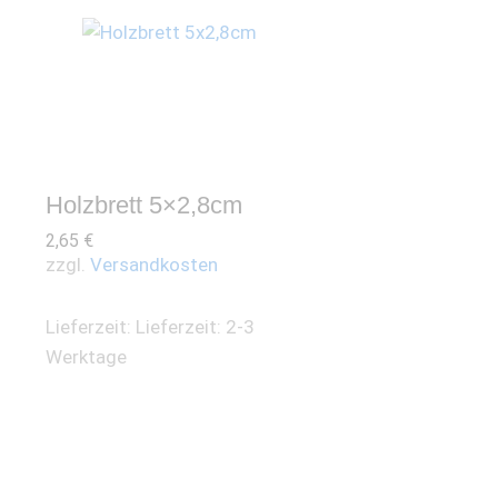
Holzbrett 5×2,8cm
2,65
€
zzgl.
Versandkosten
Lieferzeit:
Lieferzeit: 2-3
Werktage