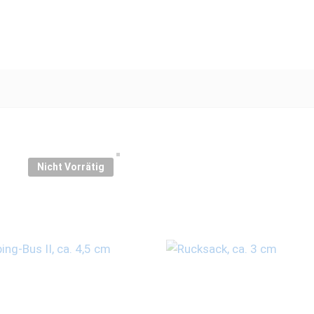
Nicht Vorrätig