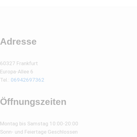
Adresse
60327 Frankfurt
Europa-Allee 6
Tel.:
06942697362
Öffnungszeiten
Montag bis Samstag 10:00-20:00
Sonn- und Feiertage Geschlossen