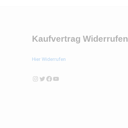
Kaufvertrag Widerrufen
Hier Widerrufen
Instagram
Twitter
Facebook
YouTube