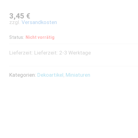
3,45
€
zzgl.
Versandkosten
Status:
Nicht vorrätig
Lieferzeit:
Lieferzeit: 2-3 Werktage
Kategorien:
Dekoartikel
,
Miniaturen