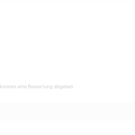
, können eine Bewertung abgeben.