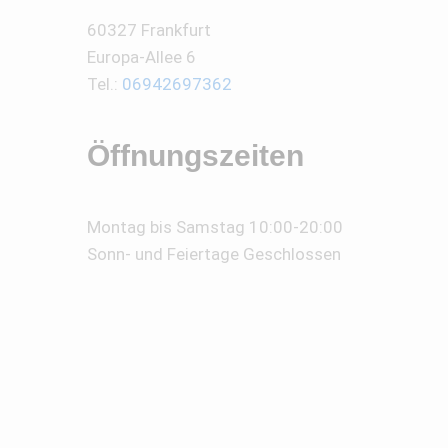
60327 Frankfurt
Europa-Allee 6
Tel.:
06942697362
Öffnungszeiten
Montag bis Samstag 10:00-20:00
Sonn- und Feiertage Geschlossen