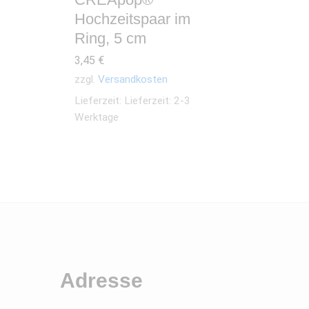
Hochzeitspaar im
Ring, 5 cm
3,45
€
zzgl.
Versandkosten
Lieferzeit:
Lieferzeit: 2-3
Werktage
Adresse