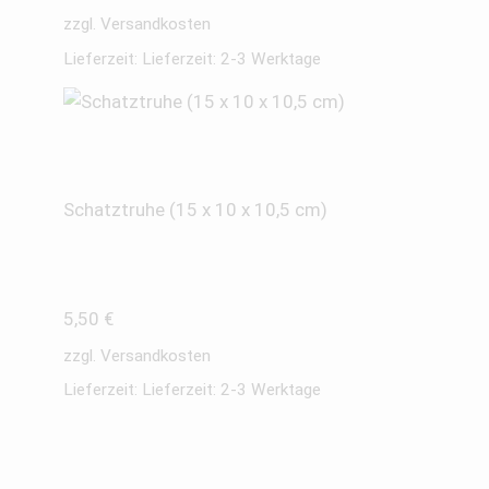
zzgl.
Versandkosten
Lieferzeit:
Lieferzeit: 2-3 Werktage
Schatztruhe (15 x 10 x 10,5 cm)
5,50
€
zzgl.
Versandkosten
Lieferzeit:
Lieferzeit: 2-3 Werktage