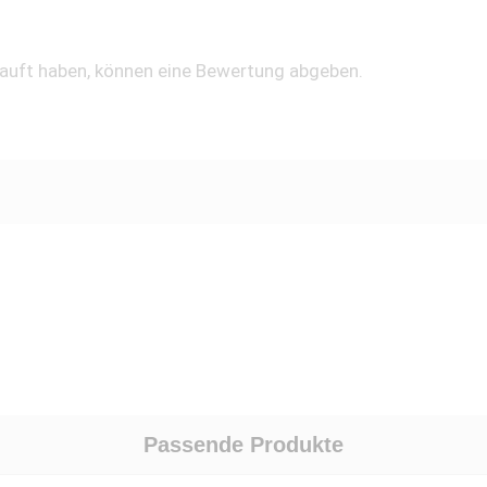
kauft haben, können eine Bewertung abgeben.
Passende Produkte