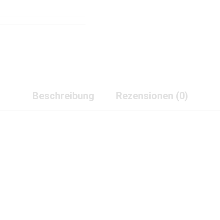
Beschreibung
Rezensionen (0)