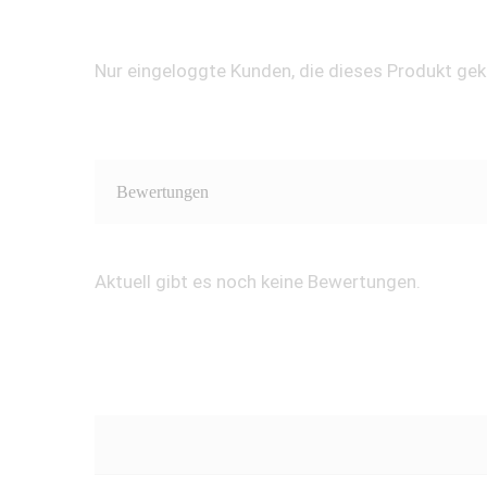
Nur eingeloggte Kunden, die dieses Produkt ge
Bewertungen
Aktuell gibt es noch keine Bewertungen.