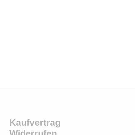
Kaufvertrag
Widerrufen