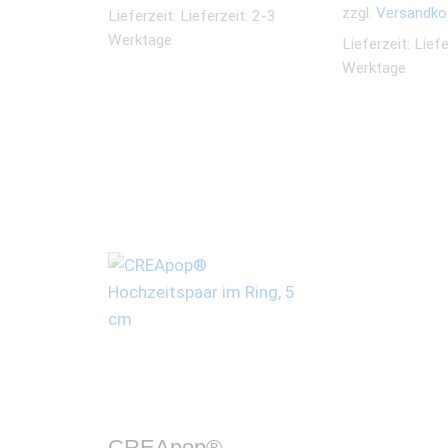
zzgl.
Versandko
Lieferzeit:
Lieferzeit: 2-3
Werktage
Lieferzeit:
Liefe
Werktage
CREApop®