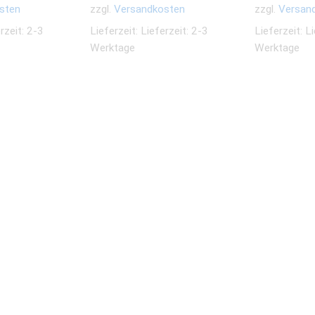
sten
zzgl.
Versandkosten
zzgl.
Versan
rzeit: 2-3
Lieferzeit:
Lieferzeit: 2-3
Lieferzeit:
Li
Werktage
Werktage