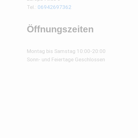
Tel.:
06942697362
Öffnungszeiten
Montag bis Samstag 10:00-20:00
Sonn- und Feiertage Geschlossen