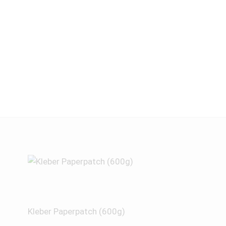
Kleber Paperpatch (600g)