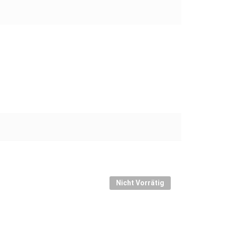
Nicht Vorrätig