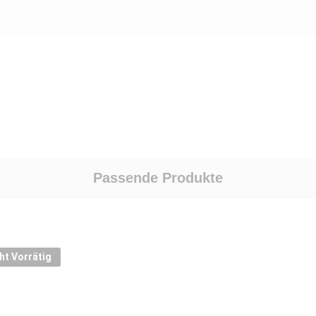
Passende Produkte
ht Vorrätig