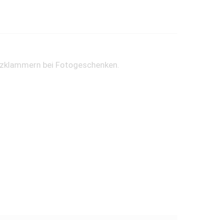
olzklammern bei Fotogeschenken.