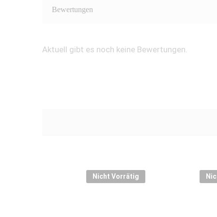
Bewertungen
Aktuell gibt es noch keine Bewertungen.
Nicht Vorrätig
Nic