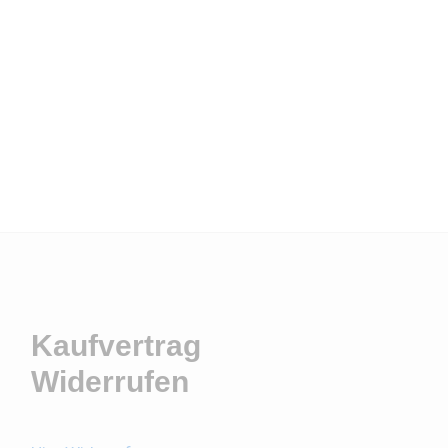
Kaufvertrag
Widerrufen