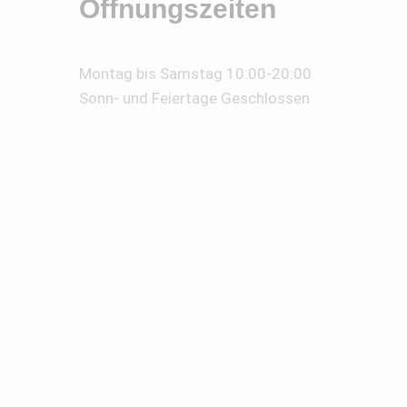
Öffnungszeiten
Montag bis Samstag 10:00-20:00
Sonn- und Feiertage Geschlossen