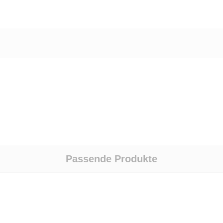
Passende Produkte