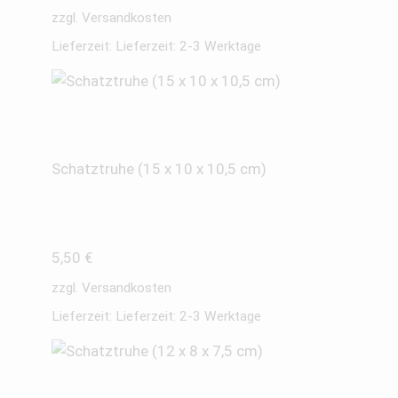
zzgl.
Versandkosten
Lieferzeit:
Lieferzeit: 2-3 Werktage
Schatztruhe (15 x 10 x 10,5 cm)
5,50
€
zzgl.
Versandkosten
Lieferzeit:
Lieferzeit: 2-3 Werktage