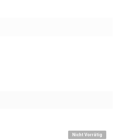
Nicht Vorrätig