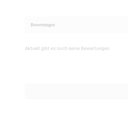
Bewertungen
Aktuell gibt es noch keine Bewertungen.