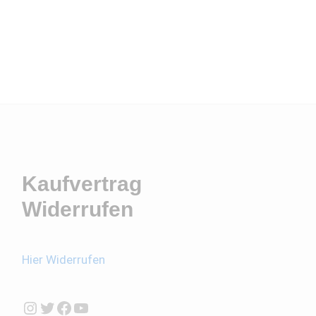
Kaufvertrag
Widerrufen
Hier Widerrufen
Instagram
Twitter
Facebook
YouTube