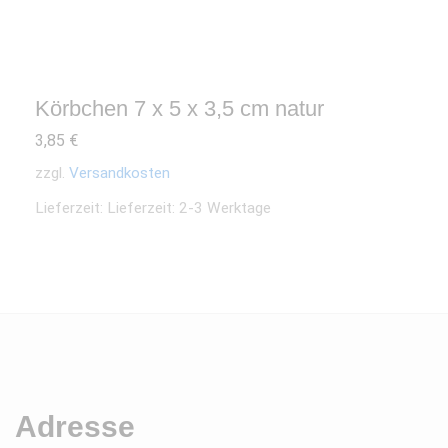
Körbchen 7 x 5 x 3,5 cm natur
3,85
€
zzgl.
Versandkosten
Lieferzeit:
Lieferzeit: 2-3 Werktage
Adresse