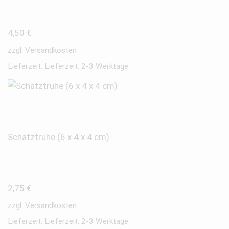
4,50
€
zzgl.
Versandkosten
Lieferzeit:
Lieferzeit: 2-3 Werktage
Schatztruhe (6 x 4 x 4 cm)
2,75
€
zzgl.
Versandkosten
Lieferzeit:
Lieferzeit: 2-3 Werktage