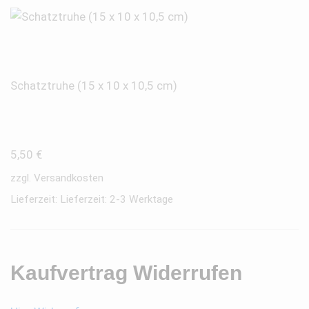
Schatztruhe (15 x 10 x 10,5 cm)
5,50
€
zzgl.
Versandkosten
Lieferzeit:
Lieferzeit: 2-3 Werktage
Kaufvertrag Widerrufen