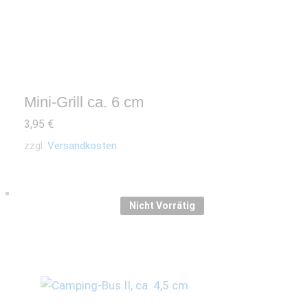
Mini-Grill ca. 6 cm
3,95
€
zzgl.
Versandkosten
Nicht Vorrätig