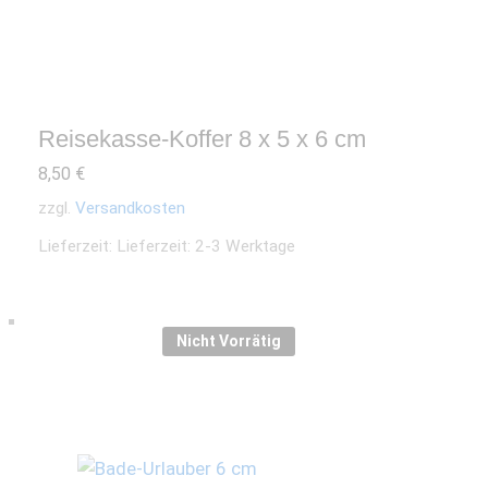
Reisekasse-Koffer 8 x 5 x 6 cm
8,50
€
zzgl.
Versandkosten
Lieferzeit:
Lieferzeit: 2-3 Werktage
Nicht Vorrätig