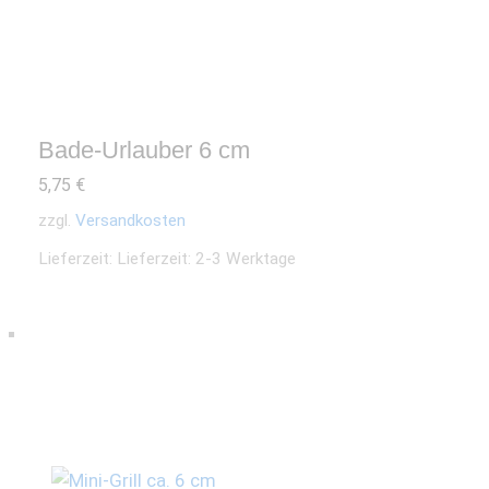
Bade-Urlauber 6 cm
5,75
€
zzgl.
Versandkosten
Lieferzeit:
Lieferzeit: 2-3 Werktage