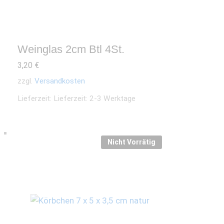
Weinglas 2cm Btl 4St.
3,20
€
zzgl.
Versandkosten
Lieferzeit:
Lieferzeit: 2-3 Werktage
Nicht Vorrätig