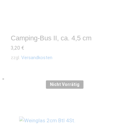
Camping-Bus II, ca. 4,5 cm
3,20
€
zzgl.
Versandkosten
Nicht Vorrätig