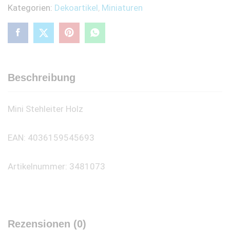
Kategorien:
Dekoartikel
,
Miniaturen
Beschreibung
Mini Stehleiter Holz
EAN: 4036159545693
Artikelnummer: 3481073
Rezensionen (0)