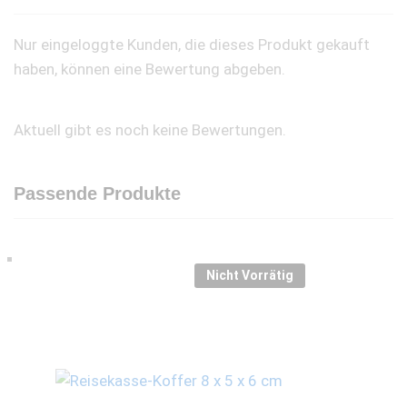
Nur eingeloggte Kunden, die dieses Produkt gekauft
haben, können eine Bewertung abgeben.
Aktuell gibt es noch keine Bewertungen.
Passende Produkte
Nicht Vorrätig