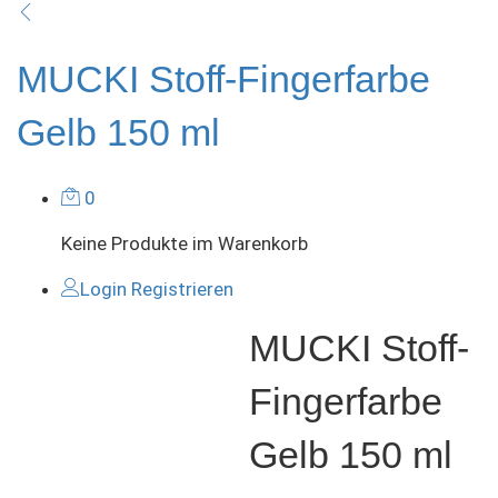
MUCKI Stoff-Fingerfarbe
Gelb 150 ml
0
Keine Produkte im Warenkorb
Login
Registrieren
MUCKI Stoff-
Fingerfarbe
Gelb 150 ml