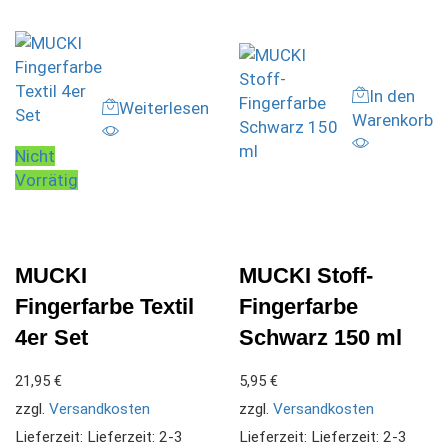
In den
Weiterlesen
Warenkorb
Nicht
Vorrätig
MUCKI
MUCKI Stoff-
Fingerfarbe Textil
Fingerfarbe
4er Set
Schwarz 150 ml
21,95
€
5,95
€
zzgl.
Versandkosten
zzgl.
Versandkosten
Lieferzeit:
Lieferzeit: 2-3
Lieferzeit:
Lieferzeit: 2-3