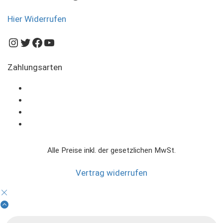
Hier Widerrufen
Instagram
Twitter
Facebook
YouTube
Zahlungsarten
Alle Preise inkl. der gesetzlichen MwSt.
Vertrag widerrufen
Products