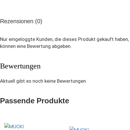
Rezensionen (0)
Nur eingeloggte Kunden, die dieses Produkt gekauft haben,
können eine Bewertung abgeben.
Bewertungen
Aktuell gibt es noch keine Bewertungen.
Passende Produkte