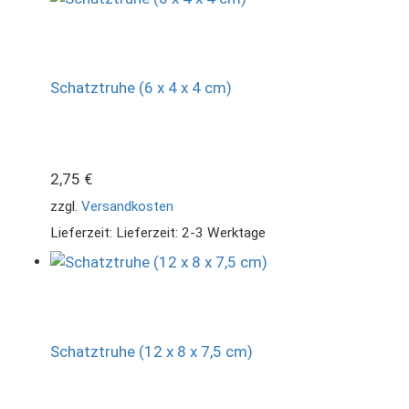
Schatztruhe (6 x 4 x 4 cm)
2,75
€
zzgl.
Versandkosten
Lieferzeit:
Lieferzeit: 2-3 Werktage
Schatztruhe (12 x 8 x 7,5 cm)