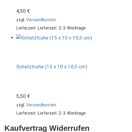
4,50
€
zzgl.
Versandkosten
Lieferzeit:
Lieferzeit: 2-3 Werktage
Schatztruhe (15 x 10 x 10,5 cm)
5,50
€
zzgl.
Versandkosten
Lieferzeit:
Lieferzeit: 2-3 Werktage
Kaufvertrag Widerrufen