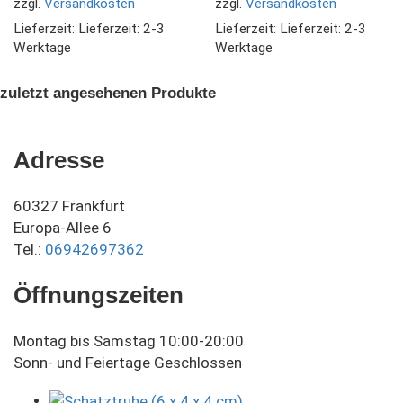
zzgl.
Versandkosten
zzgl.
Versandkosten
Lieferzeit:
Lieferzeit: 2-3
Lieferzeit:
Lieferzeit: 2-3
Werktage
Werktage
zuletzt angesehenen Produkte
Adresse
60327 Frankfurt
Europa-Allee 6
Tel.:
06942697362
Öffnungszeiten
Montag bis Samstag 10:00-20:00
Sonn- und Feiertage Geschlossen