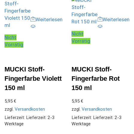
Weiterlesen
Weiterlesen
Nicht
Nicht
Vorrätig
Vorrätig
MUCKI Stoff-
MUCKI Stoff-
Fingerfarbe Violett
Fingerfarbe Rot
150 ml
150 ml
5,95
€
5,95
€
zzgl.
Versandkosten
zzgl.
Versandkosten
Lieferzeit:
Lieferzeit: 2-3
Lieferzeit:
Lieferzeit: 2-3
Werktage
Werktage