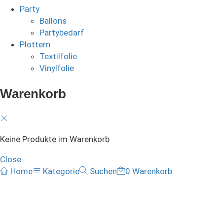
Party
Ballons
Partybedarf
Plottern
Textilfolie
Vinylfolie
Warenkorb
Keine Produkte im Warenkorb
Close
Home
Kategorie
Suchen
0
Warenkorb