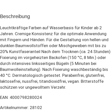
Beschreibung
Leuchtkräftige Farben auf Wasserbasis für Kinder ab 2
Jahren. Cremige Konsistenz für die optimale Anwendung
mit Fingern und Händen. Für die Gestaltung von hellen und
dunklen Baumwollstoffen oder Mischgeweben mit bis zu
20% Kunstfaseranteil Nach dem Trocknen (ca. 24 Stunden)
Fixierung im vorgeheizten Backofen (150 °C, 8 Min.) oder
durch intensives linksseitiges Bügeln (5 Minuten bei
Baumwolleinstellung). Nach Fixierung waschbeständig bis
40 °C. Dermatologisch getestet. Parabenfrei, glutenfrei,
laktosefrei, nussfrei, titandioxidfrei, vegan. Bitterstoffe
schützen vor ungewolltem Verzehr.
EAN: 4000798280024
Artikelnummer: 28102