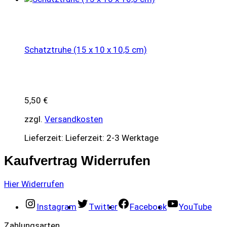
Schatztruhe (15 x 10 x 10,5 cm)
5,50
€
zzgl.
Versandkosten
Lieferzeit:
Lieferzeit: 2-3 Werktage
Kaufvertrag Widerrufen
Hier Widerrufen
Instagram
Twitter
Facebook
YouTube
Zahlungsarten