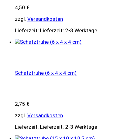
4,50
€
zzgl.
Versandkosten
Lieferzeit:
Lieferzeit: 2-3 Werktage
Schatztruhe (6 x 4 x 4 cm)
2,75
€
zzgl.
Versandkosten
Lieferzeit:
Lieferzeit: 2-3 Werktage