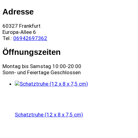
Adresse
60327 Frankfurt
Europa-Allee 6
Tel.:
06942697362
Öffnungszeiten
Montag bis Samstag 10:00-20:00
Sonn- und Feiertage Geschlossen
Schatztruhe (12 x 8 x 7,5 cm)