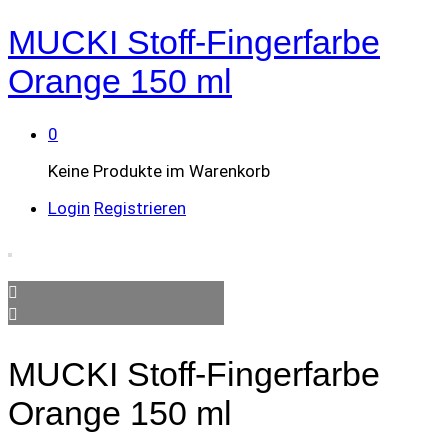
MUCKI Stoff-Fingerfarbe
Orange 150 ml
0
Keine Produkte im Warenkorb
Login
Registrieren
MUCKI Stoff-Fingerfarbe
Orange 150 ml