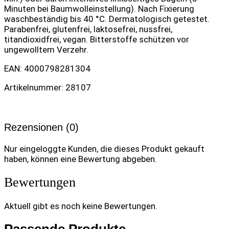
Minuten bei Baumwolleinstellung). Nach Fixierung
waschbeständig bis 40 °C. Dermatologisch getestet.
Parabenfrei, glutenfrei, laktosefrei, nussfrei,
titandioxidfrei, vegan. Bitterstoffe schützen vor
ungewolltem Verzehr.
EAN: 4000798281304
Artikelnummer: 28107
Rezensionen (0)
Nur eingeloggte Kunden, die dieses Produkt gekauft
haben, können eine Bewertung abgeben.
Bewertungen
Aktuell gibt es noch keine Bewertungen.