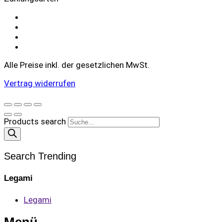
Alle Preise inkl. der gesetzlichen MwSt.
Vertrag widerrufen
Products search
Search Trending
Legami
Legami
Menü