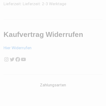
Lieferzeit:
Lieferzeit: 2-3 Werktage
Kaufvertrag Widerrufen
Hier Widerrufen
Instagram
Twitter
Facebook
YouTube
Zahlungsarten