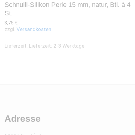
Schnulli-Silikon Perle 15 mm, natur, Btl. à 4
St.
3,75
€
zzgl.
Versandkosten
Lieferzeit:
Lieferzeit: 2-3 Werktage
Adresse