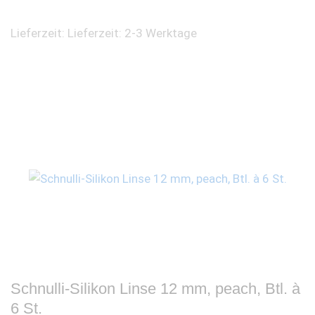
Lieferzeit:
Lieferzeit: 2-3 Werktage
Schnulli-Silikon Linse 12 mm, peach, Btl. à
6 St.