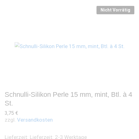
Nicht Vorrätig
Schnulli-Silikon Perle 15 mm, mint, Btl. à 4
St.
3,75
€
zzgl.
Versandkosten
Lieferzeit:
Lieferzeit: 2-3 Werktage