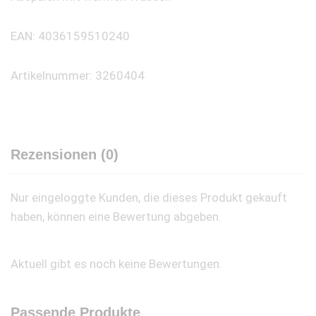
EAN: 4036159510240
Artikelnummer: 3260404
Rezensionen (0)
Nur eingeloggte Kunden, die dieses Produkt gekauft
haben, können eine Bewertung abgeben.
Aktuell gibt es noch keine Bewertungen.
Passende Produkte