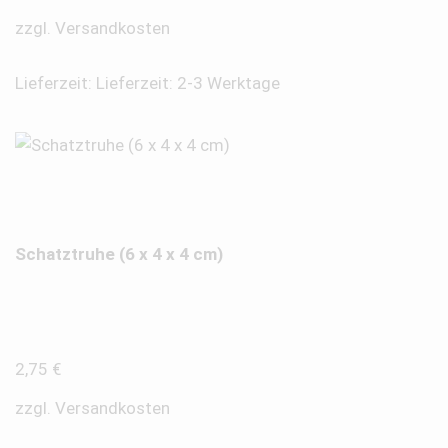
zzgl.
Versandkosten
Lieferzeit:
Lieferzeit: 2-3 Werktage
Schatztruhe (6 x 4 x 4 cm)
2,75
€
zzgl.
Versandkosten