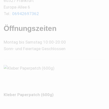
60327 Frankfurt
Europa-Allee 6
Tel.:
06942697362
Öffnungszeiten
Montag bis Samstag 10:00-20:00
Sonn- und Feiertage Geschlossen
Kleber Paperpatch (600g)