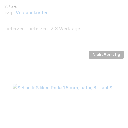
3,75
€
zzgl.
Versandkosten
Lieferzeit:
Lieferzeit: 2-3 Werktage
Nicht Vorrätig