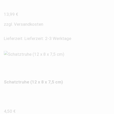
13,99
€
zzgl.
Versandkosten
Lieferzeit:
Lieferzeit: 2-3 Werktage
Schatztruhe (12 x 8 x 7,5 cm)
4,50
€