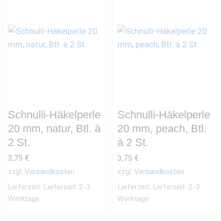
Schnulli-Häkelperle
Schnulli-Häkelperle
20 mm, natur, Btl. à
20 mm, peach, Btl.
2 St.
à 2 St.
3,75
€
3,75
€
zzgl.
Versandkosten
zzgl.
Versandkosten
Lieferzeit:
Lieferzeit: 2-3
Lieferzeit:
Lieferzeit: 2-3
Werktage
Werktage