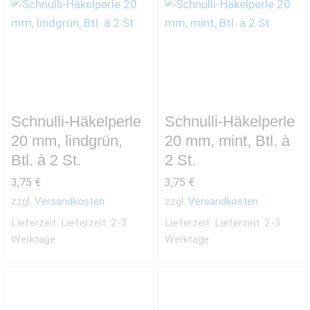
Schnulli-Häkelperle
Schnulli-Häkelperle
20 mm, lindgrün,
20 mm, mint, Btl. à
Btl. à 2 St.
2 St.
3,75
€
3,75
€
zzgl.
Versandkosten
zzgl.
Versandkosten
Lieferzeit:
Lieferzeit: 2-3
Lieferzeit:
Lieferzeit: 2-3
Werktage
Werktage