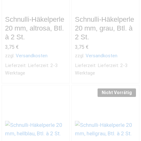
Schnulli-Häkelperle
Schnulli-Häkelperle
20 mm, altrosa, Btl.
20 mm, grau, Btl. à
à 2 St.
2 St.
3,75
€
3,75
€
zzgl.
Versandkosten
zzgl.
Versandkosten
Lieferzeit:
Lieferzeit: 2-3
Lieferzeit:
Lieferzeit: 2-3
Werktage
Werktage
Nicht Vorrätig