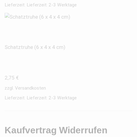
Lieferzeit:
Lieferzeit: 2-3 Werktage
Schatztruhe (6 x 4 x 4 cm)
2,75
€
zzgl.
Versandkosten
Lieferzeit:
Lieferzeit: 2-3 Werktage
Kaufvertrag Widerrufen