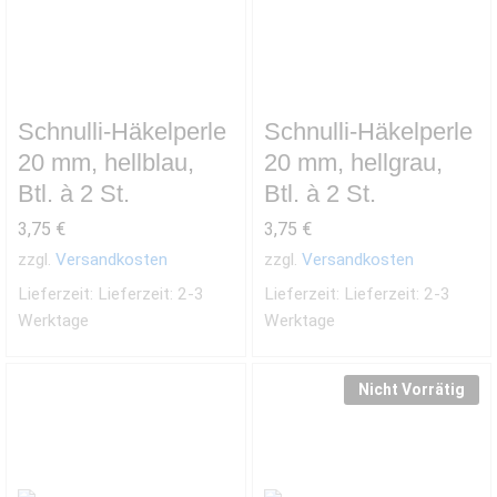
Schnulli-Häkelperle
Schnulli-Häkelperle
20 mm, hellblau,
20 mm, hellgrau,
Btl. à 2 St.
Btl. à 2 St.
3,75
€
3,75
€
zzgl.
Versandkosten
zzgl.
Versandkosten
Lieferzeit:
Lieferzeit: 2-3
Lieferzeit:
Lieferzeit: 2-3
Werktage
Werktage
Nicht Vorrätig