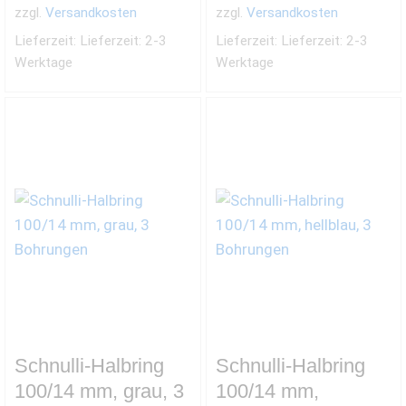
zzgl.
Versandkosten
zzgl.
Versandkosten
Lieferzeit:
Lieferzeit: 2-3
Lieferzeit:
Lieferzeit: 2-3
Werktage
Werktage
Schnulli-Halbring
Schnulli-Halbring
100/14 mm, grau, 3
100/14 mm,