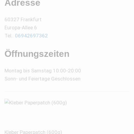
Adresse
60327 Frankfurt
Europa-Allee 6
Tel.:
06942697362
Öffnungszeiten
Montag bis Samstag 10:00-20:00
Sonn- und Feiertage Geschlossen
Kleber Paperpatch (600g)