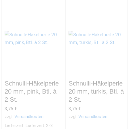
Schnulli-Häkelperle
Schnulli-Häkelperle
20 mm, pink, Btl. à
20 mm, türkis, Btl. à
2 St.
2 St.
3,75
€
3,75
€
zzgl.
Versandkosten
zzgl.
Versandkosten
Lieferzeit:
Lieferzeit: 2-3