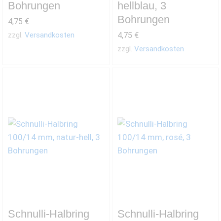
Bohrungen
hellblau, 3
Bohrungen
4,75
€
zzgl.
Versandkosten
4,75
€
zzgl.
Versandkosten
Schnulli-Halbring
Schnulli-Halbring