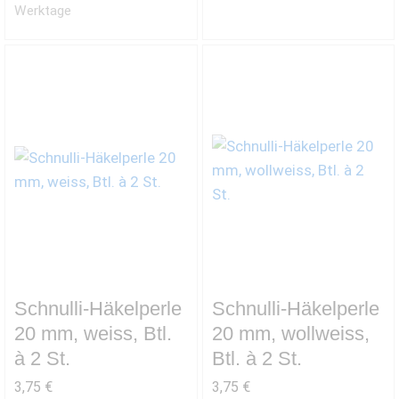
Werktage
Schnulli-Häkelperle
Schnulli-Häkelperle
20 mm, weiss, Btl.
20 mm, wollweiss,
à 2 St.
Btl. à 2 St.
3,75
€
3,75
€