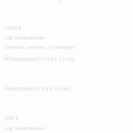
13,99
€
zzgl.
Versandkosten
Lieferzeit:
Lieferzeit: 2-3 Werktage
Schatztruhe (12 x 8 x 7,5 cm)
4,50
€
zzgl.
Versandkosten