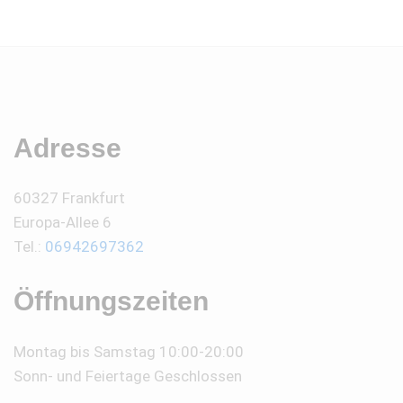
Adresse
60327 Frankfurt
Europa-Allee 6
Tel.:
06942697362
Öffnungszeiten
Montag bis Samstag 10:00-20:00
Sonn- und Feiertage Geschlossen