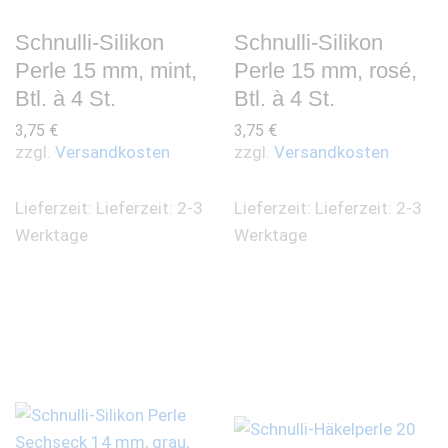
Schnulli-Silikon
Schnulli-Silikon
Perle 15 mm, mint,
Perle 15 mm, rosé,
Btl. à 4 St.
Btl. à 4 St.
3,75
€
3,75
€
zzgl.
Versandkosten
zzgl.
Versandkosten
Lieferzeit:
Lieferzeit: 2-3
Lieferzeit:
Lieferzeit: 2-3
Werktage
Werktage