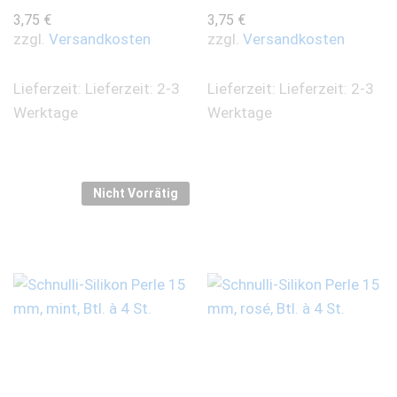
3,75
€
3,75
€
zzgl.
Versandkosten
zzgl.
Versandkosten
Lieferzeit:
Lieferzeit: 2-3
Lieferzeit:
Lieferzeit: 2-3
Werktage
Werktage
Nicht Vorrätig