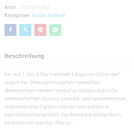
Artnr.:
1053264702
Kategorien:
Kinder
,
Schnulli
Beschreibung
Btl. mit 1 Stück Die maximale Länge von 22cm darf
wegen der Stranulationsgefahr keinesfalls
überschritten werden! HobbyFun-Holzprodukte für
Schnullerketten sind mit schweiß- und speichelechten
unbedenklichen Farben coloriert und werden in
Deutschland hergestellt. Die Reinigung erfolg durch
Abspülen mit warmen Wasser.