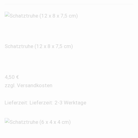
Schatztruhe (12 x 8 x 7,5 cm)
4,50
€
zzgl.
Versandkosten
Lieferzeit:
Lieferzeit: 2-3 Werktage