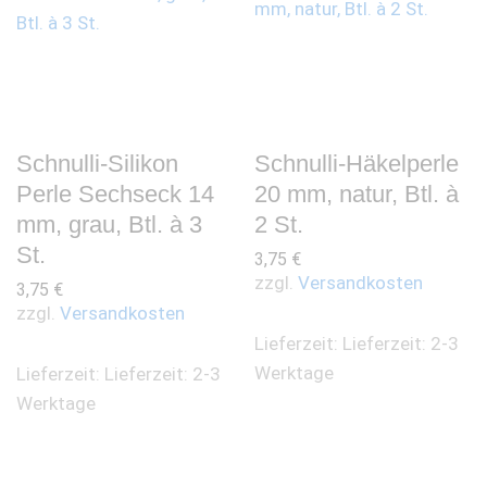
Schnulli-Silikon
Schnulli-Häkelperle
Perle Sechseck 14
20 mm, natur, Btl. à
mm, grau, Btl. à 3
2 St.
St.
3,75
€
zzgl.
Versandkosten
3,75
€
zzgl.
Versandkosten
Lieferzeit:
Lieferzeit: 2-3
Werktage
Lieferzeit:
Lieferzeit: 2-3
Werktage