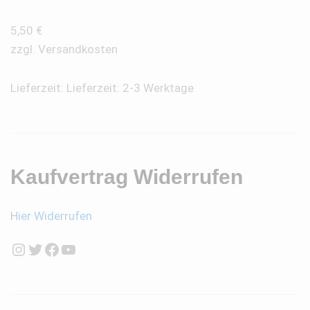
5,50
€
zzgl.
Versandkosten
Lieferzeit:
Lieferzeit: 2-3 Werktage
Kaufvertrag Widerrufen
Hier Widerrufen
Instagram
Twitter
Facebook
YouTube