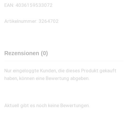
EAN: 4036159533072
Artikelnummer: 3264702
Rezensionen (0)
Nur eingeloggte Kunden, die dieses Produkt gekauft
haben, können eine Bewertung abgeben.
Aktuell gibt es noch keine Bewertungen.