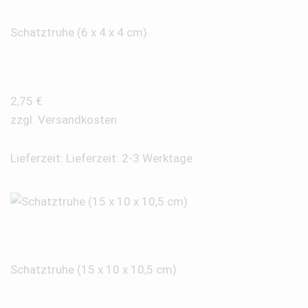
Schatztruhe (6 x 4 x 4 cm)
2,75
€
zzgl.
Versandkosten
Lieferzeit:
Lieferzeit: 2-3 Werktage
Schatztruhe (15 x 10 x 10,5 cm)