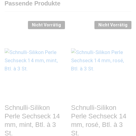
Passende Produkte
Nicht Vorrätig
Nicht Vorrätig
Schnulli-Silikon
Schnulli-Silikon
Perle Sechseck 14
Perle Sechseck 14
mm, mint, Btl. à 3
mm, rosé, Btl. à 3
St.
St.