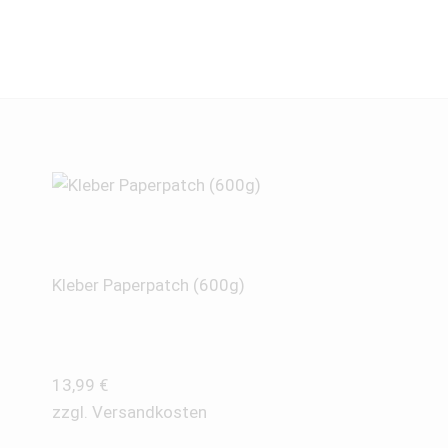
Kleber Paperpatch (600g)
13,99
€
zzgl.
Versandkosten