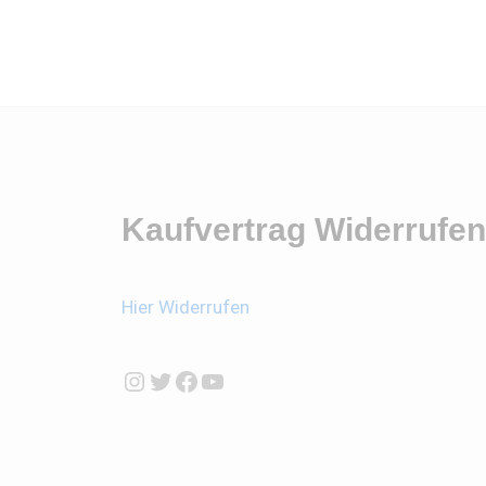
Kaufvertrag Widerrufen
Hier Widerrufen
Instagram
Twitter
Facebook
YouTube