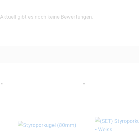
Aktuell gibt es noch keine Bewertungen.