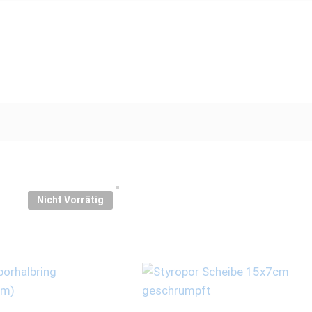
Nicht Vorrätig