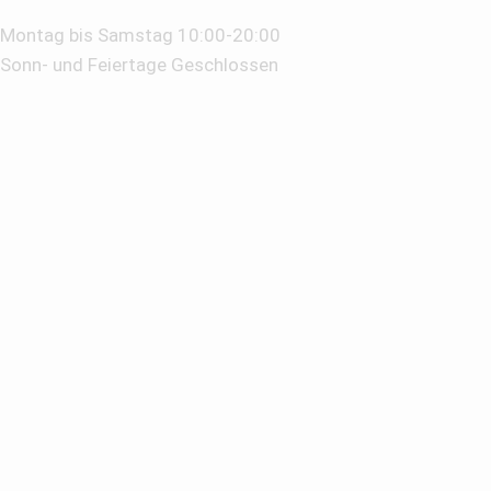
Montag bis Samstag 10:00-20:00
Sonn- und Feiertage Geschlossen