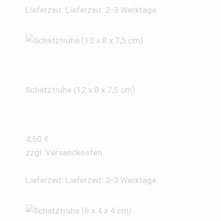
Lieferzeit:
Lieferzeit: 2-3 Werktage
Schatztruhe (12 x 8 x 7,5 cm)
4,50
€
zzgl.
Versandkosten
Lieferzeit:
Lieferzeit: 2-3 Werktage