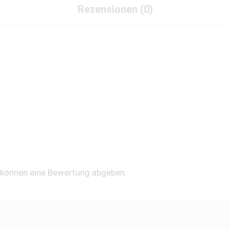
Rezensionen (0)
, können eine Bewertung abgeben.