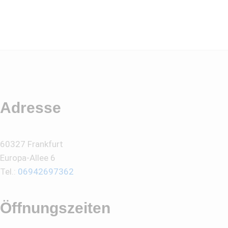
Adresse
60327 Frankfurt
Europa-Allee 6
Tel.:
06942697362
Öffnungszeiten