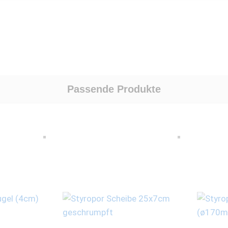
Passende Produkte