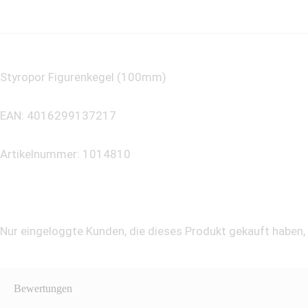
Styropor Figurenkegel (100mm)
EAN: 4016299137217
Artikelnummer: 1014810
Nur eingeloggte Kunden, die dieses Produkt gekauft haben
Bewertungen