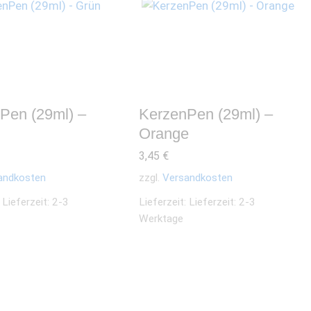
Pen (29ml) –
KerzenPen (29ml) –
Orange
3,45
€
andkosten
zzgl.
Versandkosten
:
Lieferzeit: 2-3
Lieferzeit:
Lieferzeit: 2-3
Werktage