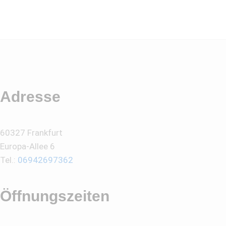
Adresse
60327 Frankfurt
Europa-Allee 6
Tel.:
06942697362
Öffnungszeiten