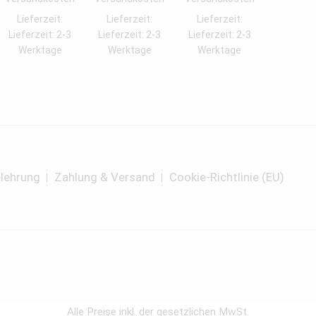
Lieferzeit:
Lieferzeit:
Lieferzeit:
Lieferzeit: 2-3
Lieferzeit: 2-3
Lieferzeit: 2-3
Werktage
Werktage
Werktage
lehrung
Zahlung & Versand
Cookie-Richtlinie (EU)
Alle Preise inkl. der gesetzlichen MwSt.