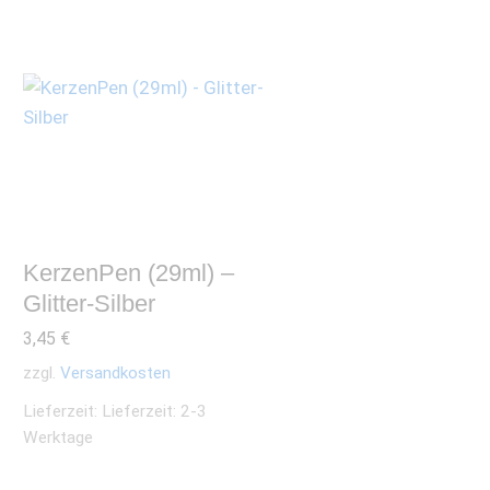
KerzenPen (29ml) –
Glitter-Silber
3,45
€
zzgl.
Versandkosten
Lieferzeit:
Lieferzeit: 2-3
Werktage