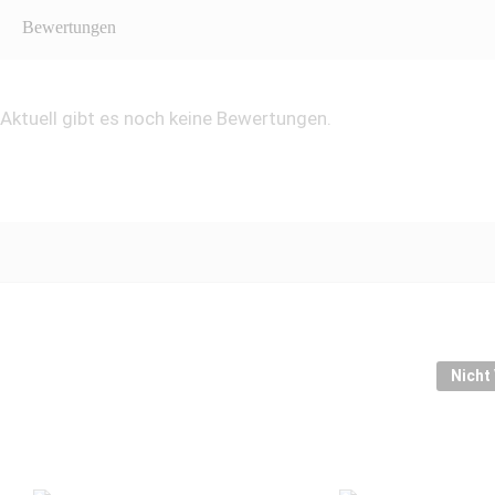
Bewertungen
Aktuell gibt es noch keine Bewertungen.
Nicht