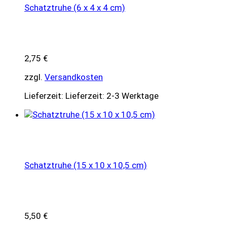
Schatztruhe (6 x 4 x 4 cm)
2,75
€
zzgl.
Versandkosten
Lieferzeit:
Lieferzeit: 2-3 Werktage
Schatztruhe (15 x 10 x 10,5 cm)
5,50
€