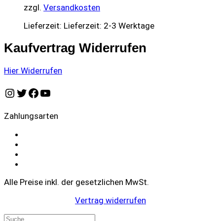
zzgl.
Versandkosten
Lieferzeit:
Lieferzeit: 2-3 Werktage
Kaufvertrag Widerrufen
Hier Widerrufen
Instagram
Twitter
Facebook
YouTube
Zahlungsarten
Alle Preise inkl. der gesetzlichen MwSt.
Vertrag widerrufen
Products