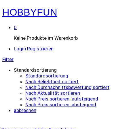
HOBBYFUN
0
Keine Produkte im Warenkorb
Login
Registrieren
Filter
Standardsortierung
Standardsortierung
Nach Beliebtheit sortiert
Nach Durchschnittsbewertung sortiert
Nach Aktualität sortieren
Nach Preis sortieren: aufsteigend
Nach Preis sortieren: absteigend
abbrechen